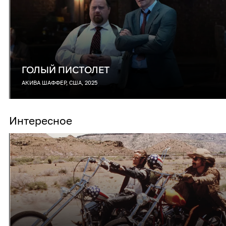
ГОЛЫЙ ПИСТОЛЕТ
АКИВА ШАФФЕР, США, 2025
Интересное