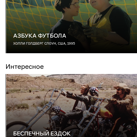
АЗБУКА ФУТБОЛА
ХОЛЛИ ГОЛДБЕРГ СЛОУН, США, 1995
Интересное
БЕСПЕЧНЫЙ ЕЗДОК