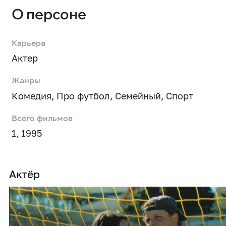
О персоне
Карьера
Актер
Жанры
Комедия
,
Про футбол
,
Семейный
,
Спорт
Всего фильмов
1, 1995
Актёр