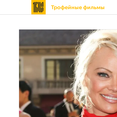
Трофейные фильмы