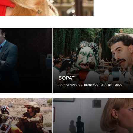
БОРАТ
ЛАРРИ ЧАРЛЬЗ, ВЕЛИКОБРИТАНИЯ, 2006