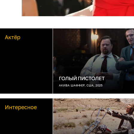
Актёр
ГОЛЫЙ ПИСТОЛЕТ
АКИВА ШАФФЕР, США, 2025
Интересное