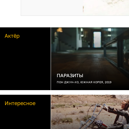
Актёр
ПАРАЗИТЫ
ПОН ДЖУН-ХО, ЮЖНАЯ КОРЕЯ, 2019
Интересное