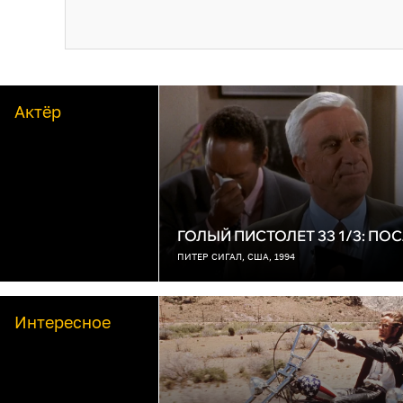
Актёр
ГОЛЫЙ ПИСТОЛЕТ 33 1/3: П
ПИТЕР СИГАЛ, США, 1994
Интересное