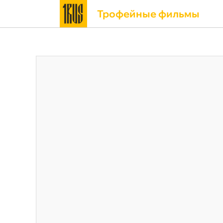
Трофейные фильмы