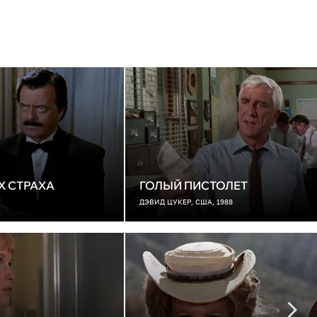
Х СТРАХА
ГОЛЫЙ ПИСТОЛЕТ
ДЭВИД ЦУКЕР, США, 1988