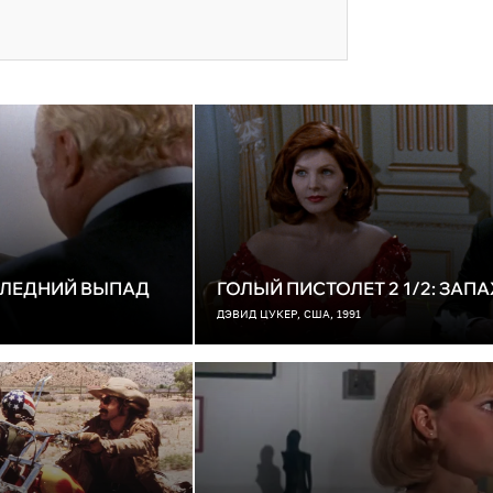
ОСЛЕДНИЙ ВЫПАД
ГОЛЫЙ ПИСТОЛЕТ 2 1/2: ЗАПА
ДЭВИД ЦУКЕР, США, 1991