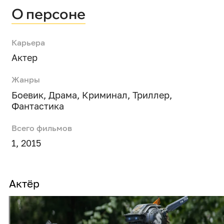
О персоне
Карьера
Актер
Жанры
Боевик
,
Драма
,
Криминал
,
Триллер
,
Фантастика
Всего фильмов
1, 2015
Актёр