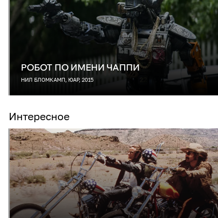
РОБОТ ПО ИМЕНИ ЧАППИ
НИЛ БЛОМКАМП, ЮАР, 2015
Интересное