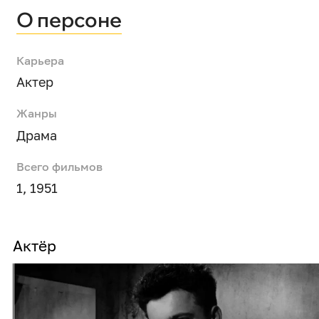
О персоне
Карьера
Актер
Жанры
Драма
Всего фильмов
1, 1951
Актёр