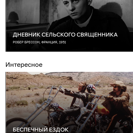
ДНЕВНИК СЕЛЬСКОГО СВЯЩЕННИКА
РОБЕР БРЕССОН, ФРАНЦИЯ, 1951
Интересное
БЕСПЕЧНЫЙ ЕЗДОК