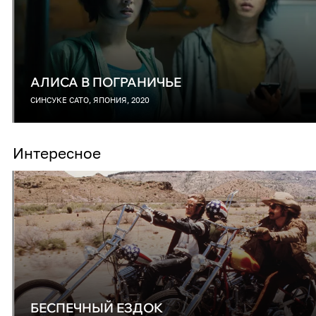
АЛИСА В ПОГРАНИЧЬЕ
СИНСУКЕ САТО, ЯПОНИЯ, 2020
Интересное
БЕСПЕЧНЫЙ ЕЗДОК