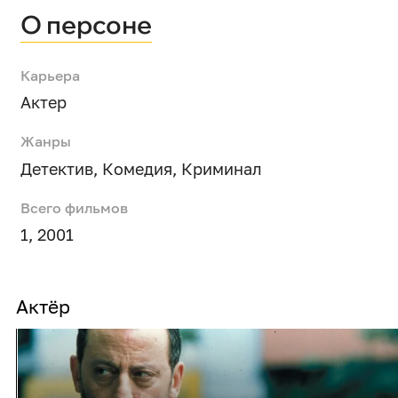
О персоне
Карьера
Актер
Жанры
Детектив
,
Комедия
,
Криминал
Всего фильмов
1, 2001
Актёр