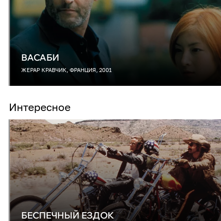
ВАСАБИ
ЖЕРАР КРАВЧИК, ФРАНЦИЯ, 2001
Интересное
БЕСПЕЧНЫЙ ЕЗДОК