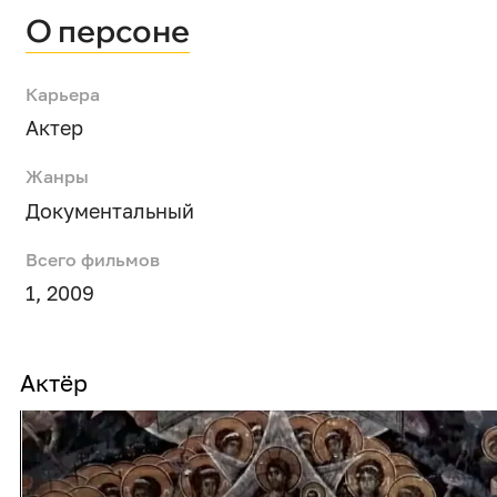
О персоне
Карьера
Актер
Жанры
Документальный
Всего фильмов
1, 2009
Актёр