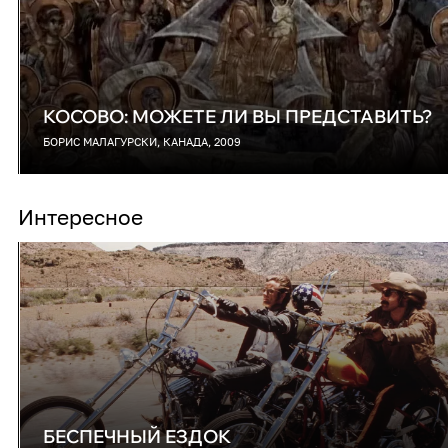
КОСОВО: МОЖЕТЕ ЛИ ВЫ ПРЕДСТАВИТЬ?
БОРИС МАЛАГУРСКИ, КАНАДА, 2009
Интересное
БЕСПЕЧНЫЙ ЕЗДОК