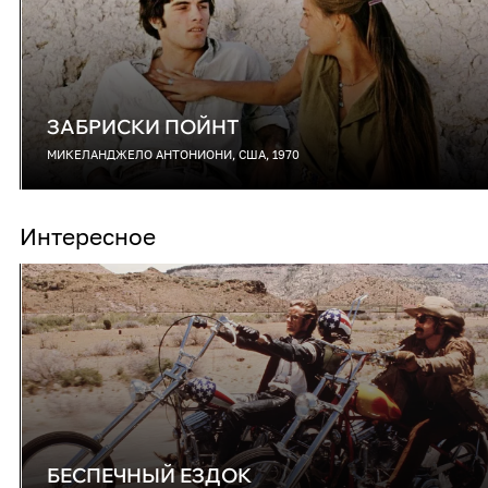
ЗАБРИСКИ ПОЙНТ
МИКЕЛАНДЖЕЛО АНТОНИОНИ, США, 1970
Интересное
БЕСПЕЧНЫЙ ЕЗДОК