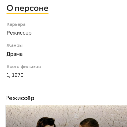
О персоне
Карьера
Режиссер
Жанры
Драма
Всего фильмов
1, 1970
Режиссёр