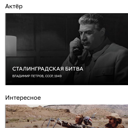
Актёр
СТАЛИНГРАДСКАЯ БИТВА
ВЛАДИМИР ПЕТРОВ, СССР, 1949
Интересное