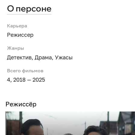
О персоне
Карьера
Режиссер
Жанры
Детектив
,
Драма
,
Ужасы
Всего фильмов
4, 2018 — 2025
Режиссёр