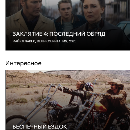
ЗАКЛЯТИЕ 4: ПОСЛЕДНИЙ ОБРЯД
МАЙКЛ ЧАВЕС, ВЕЛИКОБРИТАНИЯ, 2025
Интересное
БЕСПЕЧНЫЙ ЕЗДОК