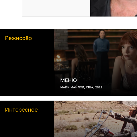
Режиссёр
МЕНЮ
МАРК МАЙЛОД, США, 2022
Интересное