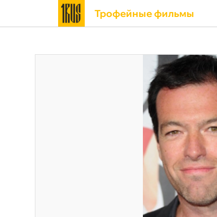
Трофейные фильмы