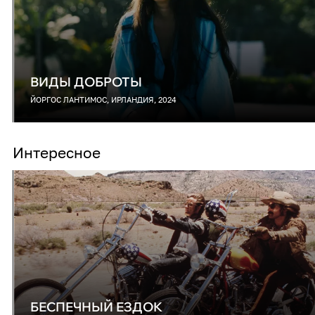
ВИДЫ ДОБРОТЫ
ЙОРГОС ЛАНТИМОС, ИРЛАНДИЯ, 2024
Интересное
БЕСПЕЧНЫЙ ЕЗДОК