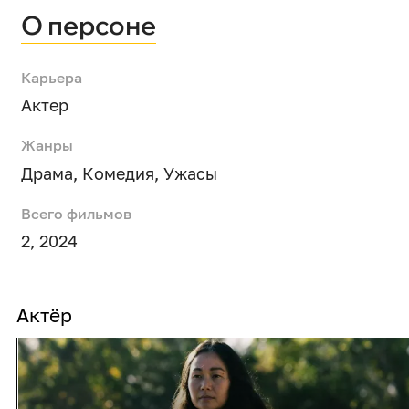
О персоне
Карьера
Актер
Жанры
Драма
,
Комедия
,
Ужасы
Всего фильмов
2, 2024
Актёр