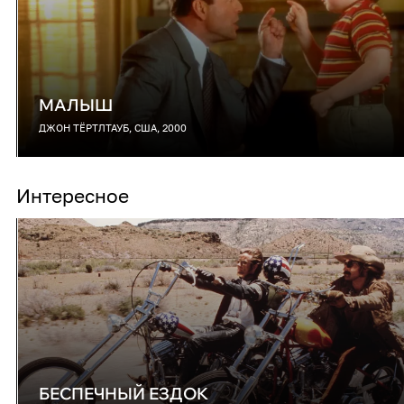
МАЛЫШ
ДЖОН ТЁРТЛТАУБ, США, 2000
Интересное
БЕСПЕЧНЫЙ ЕЗДОК