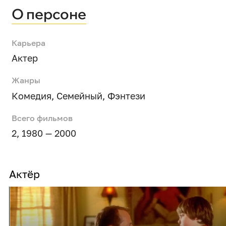
О персоне
Карьера
Актер
Жанры
Комедия
,
Семейный
,
Фэнтези
Всего фильмов
2, 1980 — 2000
Актёр