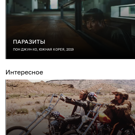
ПАРАЗИТЫ
ПОН ДЖУН-ХО, ЮЖНАЯ КОРЕЯ, 2019
Интересное