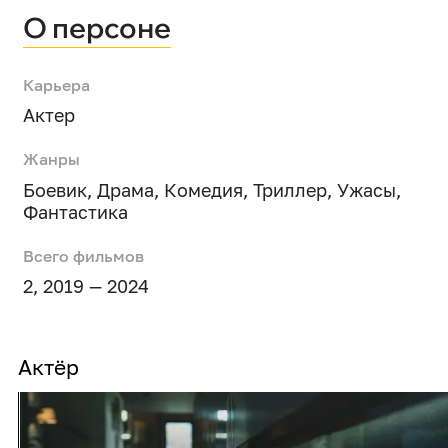
О персоне
Карьера
Актер
Жанры
Боевик
,
Драма
,
Комедия
,
Триллер
,
Ужасы
,
Фантастика
Всего фильмов
2, 2019 — 2024
Актёр