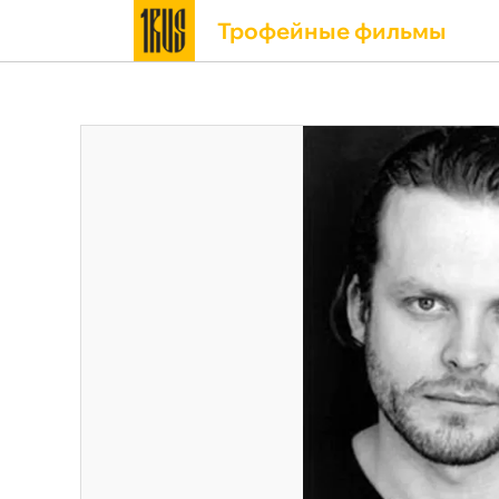
Трофейные фильмы