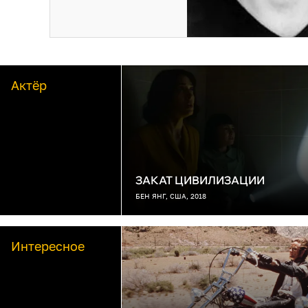
Актёр
ЗАКАТ ЦИВИЛИЗАЦИИ
БЕН ЯНГ, США, 2018
Интересное