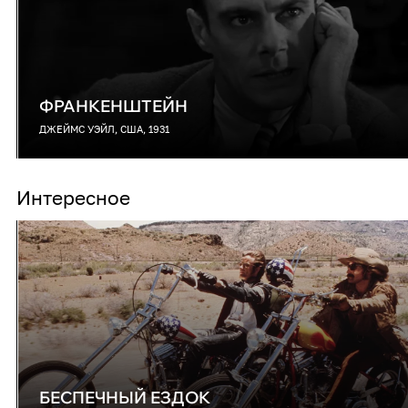
ФРАНКЕНШТЕЙН
ДЖЕЙМС УЭЙЛ, США, 1931
Интересное
БЕСПЕЧНЫЙ ЕЗДОК