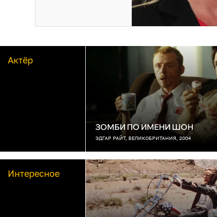
Актёр
ЗОМБИ ПО ИМЕНИ ШОН
ЭДГАР РАЙТ, ВЕЛИКОБРИТАНИЯ, 2004
Интересное