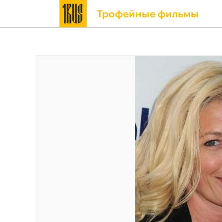
Трофейные фильмы