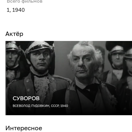
Всего фильмов
1, 1940
Актёр
СУВОРОВ
ВСЕВОЛОД ПУДОВКИН, СССР, 1940
Интересное