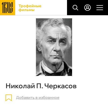
Трофейные
фильмы
Николай П. Черкасов
Добавить в избранное