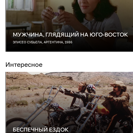
МУЖЧИНА, ГЛЯДЯЩИЙ НА ЮГО-ВОСТОК
ЭЛИСЕО СУБЬЕЛА, АРГЕНТИНА, 1986
Интересное
БЕСПЕЧНЫЙ ЕЗДОК