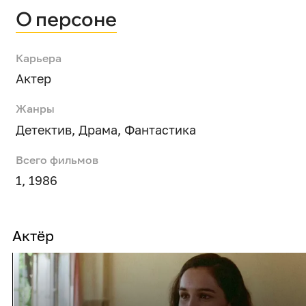
О персоне
Карьера
Актер
Жанры
Детектив
,
Драма
,
Фантастика
Всего фильмов
1, 1986
Актёр