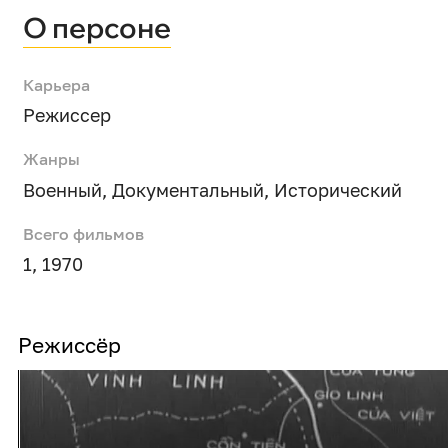
О персоне
Карьера
Режиссер
Жанры
Военный
,
Документальный
,
Исторический
Всего фильмов
1, 1970
Режиссёр