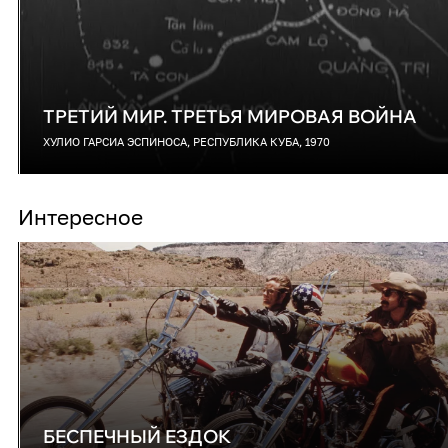
ТРЕТИЙ МИР. ТРЕТЬЯ МИРОВАЯ ВОЙНА
ХУЛИО ГАРСИА ЭСПИНОСА, РЕСПУБЛИКА КУБА, 1970
Интересное
БЕСПЕЧНЫЙ ЕЗДОК