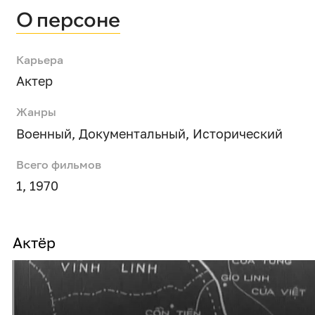
О персоне
Карьера
Актер
Жанры
Военный
,
Документальный
,
Исторический
Всего фильмов
1, 1970
Актёр