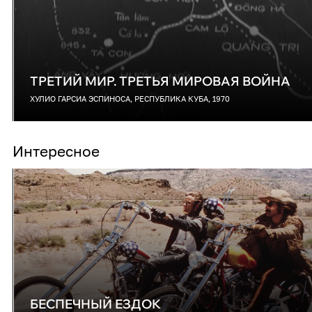
ТРЕТИЙ МИР. ТРЕТЬЯ МИРОВАЯ ВОЙНА
ХУЛИО ГАРСИА ЭСПИНОСА, РЕСПУБЛИКА КУБА, 1970
Интересное
БЕСПЕЧНЫЙ ЕЗДОК