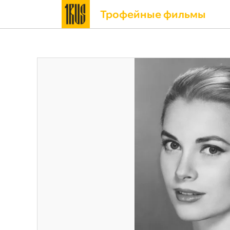
Трофейные фильмы