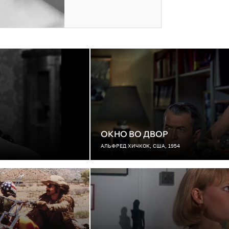
ОКНО ВО ДВОР
АЛЬФРЕД ХИЧКОК, США, 1954