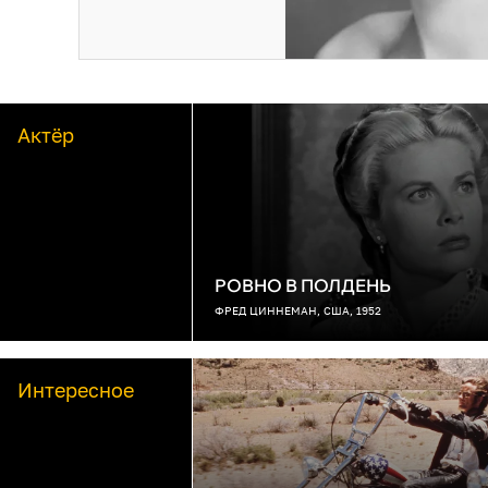
Актёр
РОВНО В ПОЛДЕНЬ
ФРЕД ЦИННЕМАН, США, 1952
Интересное