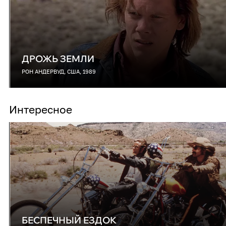
ДРОЖЬ ЗЕМЛИ
РОН АНДЕРВУД, США, 1989
Интересное
БЕСПЕЧНЫЙ ЕЗДОК