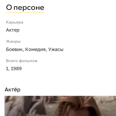
О персоне
Карьера
Актер
Жанры
Боевик
,
Комедия
,
Ужасы
Всего фильмов
1, 1989
Актёр