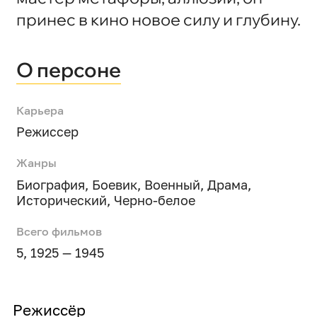
принес в кино новое силу и глубину.
О персоне
Карьера
Режиссер
Жанры
Биография
,
Боевик
,
Военный
,
Драма
,
Исторический
,
Черно-белое
Всего фильмов
5, 1925 — 1945
Режиссёр