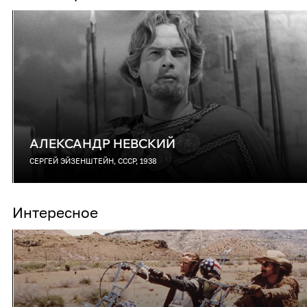
АЛЕКСАНДР НЕВСКИЙ
СЕРГЕЙ ЭЙЗЕНШТЕЙН, СССР, 1938
Интересное