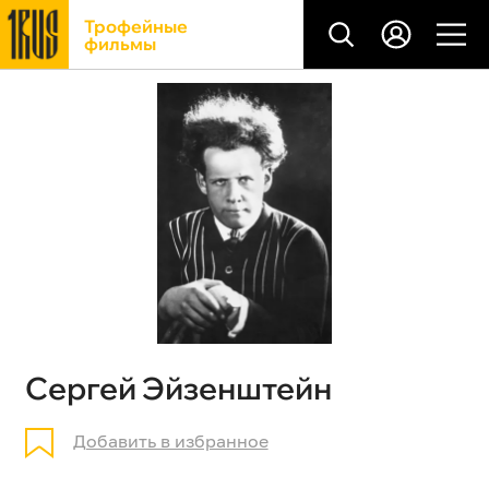
Трофейные
фильмы
Сергей Эйзенштейн
Добавить в избранное