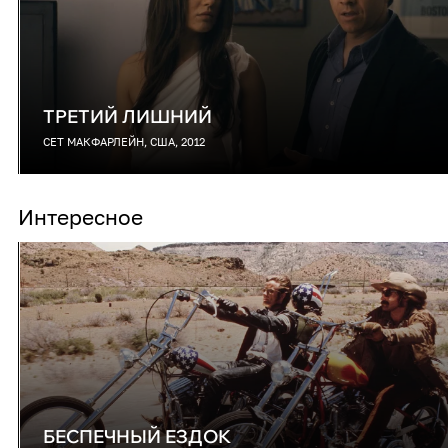
ТРЕТИЙ ЛИШНИЙ
СЕТ МАКФАРЛЕЙН, США, 2012
Интересное
БЕСПЕЧНЫЙ ЕЗДОК