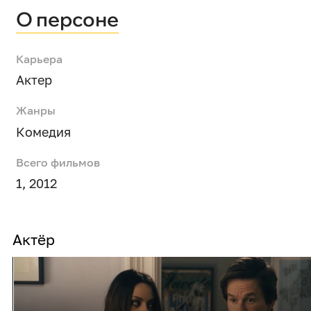
О персоне
Карьера
Актер
Жанры
Комедия
Всего фильмов
1, 2012
Актёр