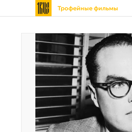
Трофейные фильмы