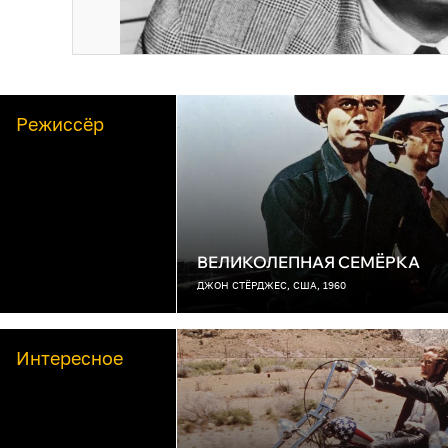
Режиссёр
ВЕЛИКОЛЕПНАЯ СЕМЁРКА
ДЖОН СТЁРДЖЕС, США, 1960
Интересное