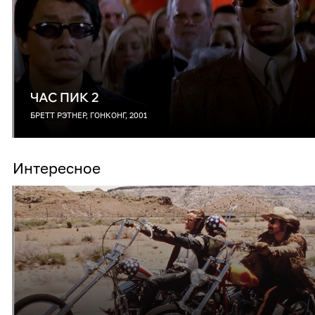
ЧАС ПИК 2
БРЕТТ РЭТНЕР, ГОНКОНГ, 2001
Интересное