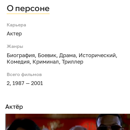
О персоне
Карьера
Актер
Жанры
Биография
,
Боевик
,
Драма
,
Исторический
,
Комедия
,
Криминал
,
Триллер
Всего фильмов
2, 1987 — 2001
Актёр