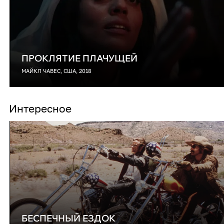
ПРОКЛЯТИЕ ПЛАЧУЩЕЙ
МАЙКЛ ЧАВЕС, США, 2018
Интересное
БЕСПЕЧНЫЙ ЕЗДОК