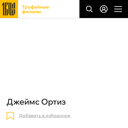
Трофейные
фильмы
Джеймс Ортиз
Добавить в избранное