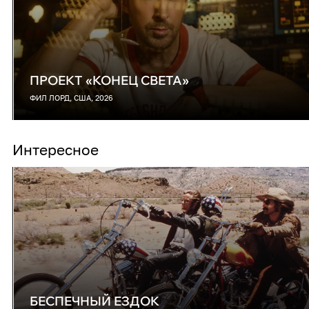
ПРОЕКТ «КОНЕЦ СВЕТА»
ФИЛ ЛОРД, США, 2026
Интересное
БЕСПЕЧНЫЙ ЕЗДОК