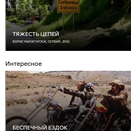
ТЯЖЕСТЬ ЦЕПЕЙ
БОРИС МАЛАГУРСКИ, СЕРБИЯ, 2010
Интересное
БЕСПЕЧНЫЙ ЕЗДОК