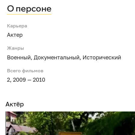
О персоне
Карьера
Актер
Жанры
Военный
,
Документальный
,
Исторический
Всего фильмов
2, 2009 — 2010
Актёр