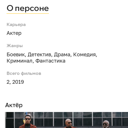
О персоне
Карьера
Актер
Жанры
Боевик
,
Детектив
,
Драма
,
Комедия
,
Криминал
,
Фантастика
Всего фильмов
2, 2019
Актёр