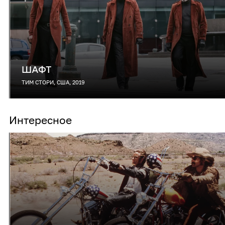
ШАФТ
ТИМ СТОРИ, США, 2019
Интересное