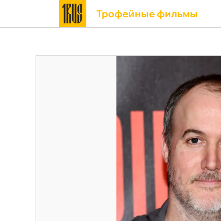
Трофейные фильмы