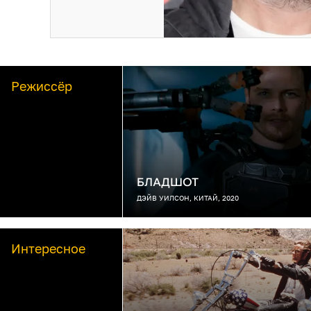
Режиссёр
БЛАДШОТ
ДЭЙВ УИЛСОН, КИТАЙ, 2020
Интересное