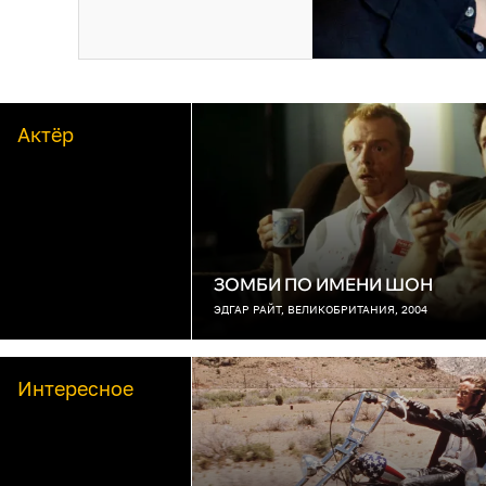
Актёр
ЗОМБИ ПО ИМЕНИ ШОН
ЭДГАР РАЙТ, ВЕЛИКОБРИТАНИЯ, 2004
Интересное