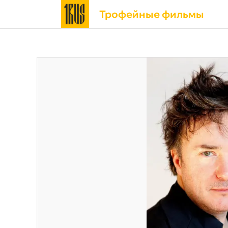
Трофейные фильмы