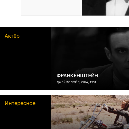
Актёр
ФРАНКЕНШТЕЙН
ДЖЕЙМС УЭЙЛ, США, 1931
Интересное