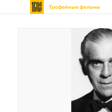
Трофейные фильмы