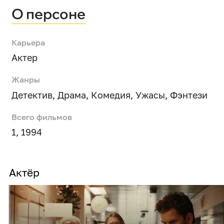
О персоне
Карьера
Актер
Жанры
Детектив
,
Драма
,
Комедия
,
Ужасы
,
Фэнтези
Всего фильмов
1, 1994
Актёр