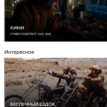
КИМИ
СТИВЕН СОДЕРБЕРГ, США, 2021
Интересное
БЕСПЕЧНЫЙ ЕЗДОК