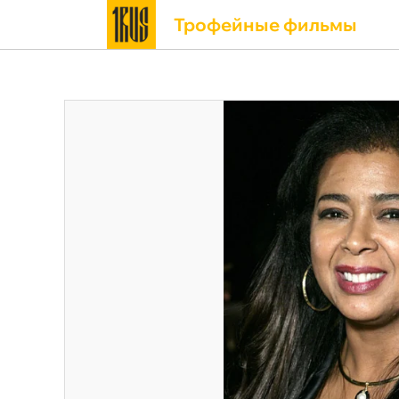
Трофейные фильмы