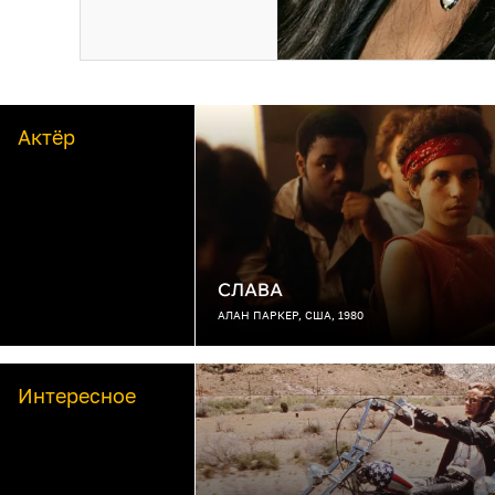
Актёр
СЛАВА
АЛАН ПАРКЕР, США, 1980
Интересное