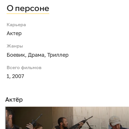
О персоне
Карьера
Актер
Жанры
Боевик
,
Драма
,
Триллер
Всего фильмов
1, 2007
Актёр