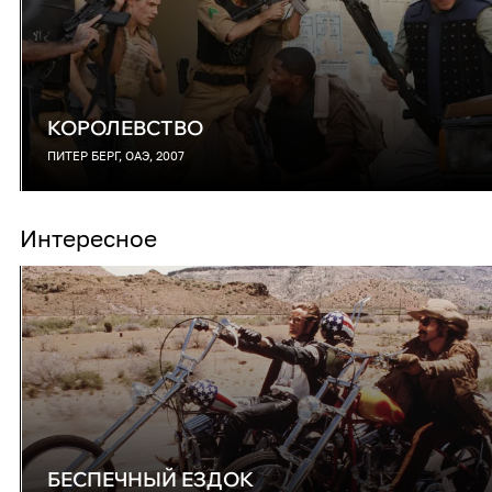
КОРОЛЕВСТВО
ПИТЕР БЕРГ, ОАЭ, 2007
Интересное
БЕСПЕЧНЫЙ ЕЗДОК