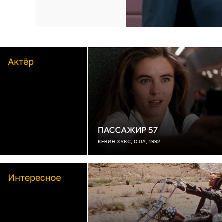
Актёр
ПАССАЖИР 57
КЕВИН ХУКС, США, 1992
Интересное