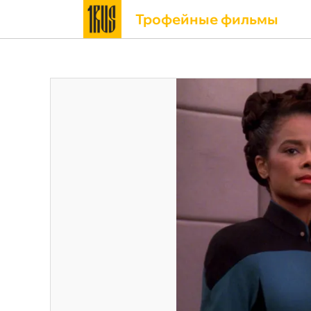
Трофейные фильмы