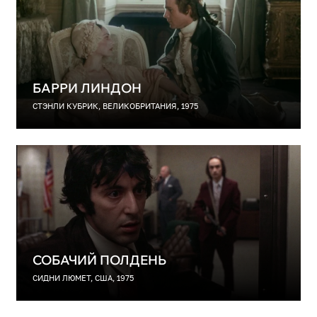
БАРРИ ЛИНДОН
СТЭНЛИ КУБРИК, ВЕЛИКОБРИТАНИЯ, 1975
СОБАЧИЙ ПОЛДЕНЬ
СИДНИ ЛЮМЕТ, США, 1975