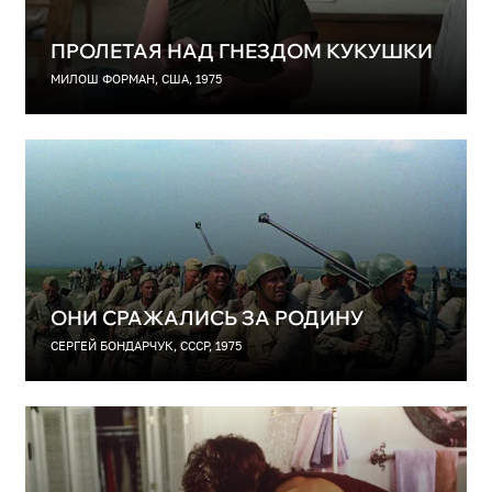
ПРОЛЕТАЯ НАД ГНЕЗДОМ КУКУШКИ
МИЛОШ ФОРМАН, США, 1975
ОНИ СРАЖАЛИСЬ ЗА РОДИНУ
СЕРГЕЙ БОНДАРЧУК, СССР, 1975