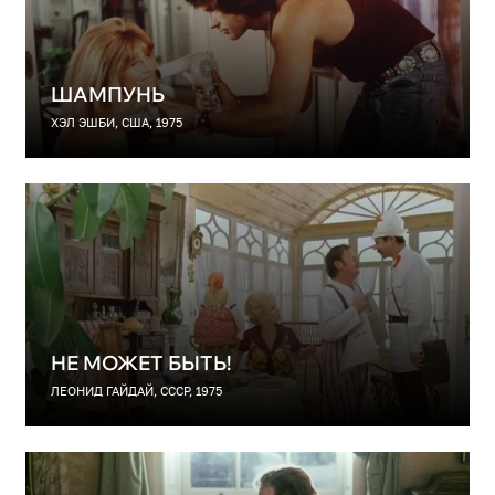
ШАМПУНЬ
ХЭЛ ЭШБИ, США, 1975
НЕ МОЖЕТ БЫТЬ!
ЛЕОНИД ГАЙДАЙ, СССР, 1975