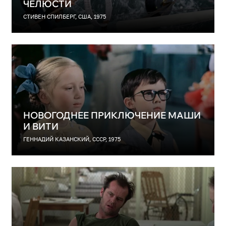
ЧЕЛЮСТИ
СТИВЕН СПИЛБЕРГ, США, 1975
НОВОГОДНЕЕ ПРИКЛЮЧЕНИЕ МАШИ
И ВИТИ
ГЕННАДИЙ КАЗАНСКИЙ, СССР, 1975