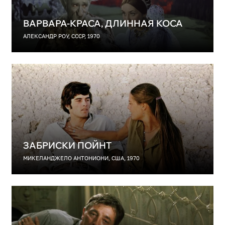
ВАРВАРА-КРАСА, ДЛИННАЯ КОСА
АЛЕКСАНДР РОУ, СССР, 1970
ЗАБРИСКИ ПОЙНТ
МИКЕЛАНДЖЕЛО АНТОНИОНИ, США, 1970