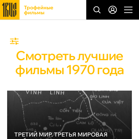
Трофейные
фильмы
Смотреть лучшие
фильмы 1970 года
ТРЕТИЙ МИР. ТРЕТЬЯ МИРОВАЯ