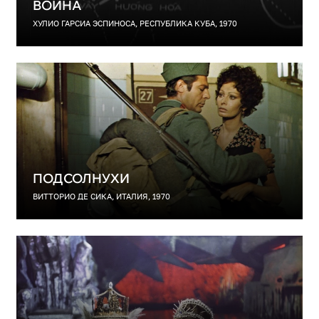
ВОЙНА
ХУЛИО ГАРСИА ЭСПИНОСА, РЕСПУБЛИКА КУБА, 1970
ПОДСОЛНУХИ
ВИТТОРИО ДЕ СИКА, ИТАЛИЯ, 1970