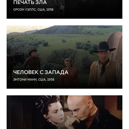
ПЕЧАТЬ ЗЛА
ОРСОН УЭЛЛС, США, 1958
ЧЕЛОВЕК С ЗАПАДА
ЭНТОНИ МАНН, США, 1958