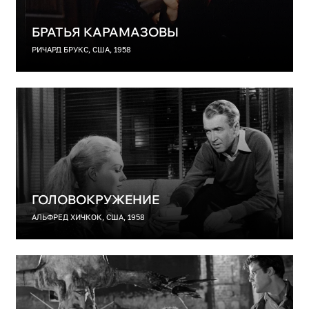
БРАТЬЯ КАРАМАЗОВЫ
РИЧАРД БРУКС, США, 1958
ГОЛОВОКРУЖЕНИЕ
АЛЬФРЕД ХИЧКОК, США, 1958