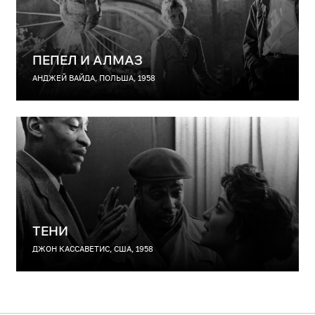
ПЕПЕЛ И АЛМАЗ
АНДЖЕЙ ВАЙДА, ПОЛЬША, 1958
ТЕНИ
ДЖОН КАССАВЕТИС, США, 1958