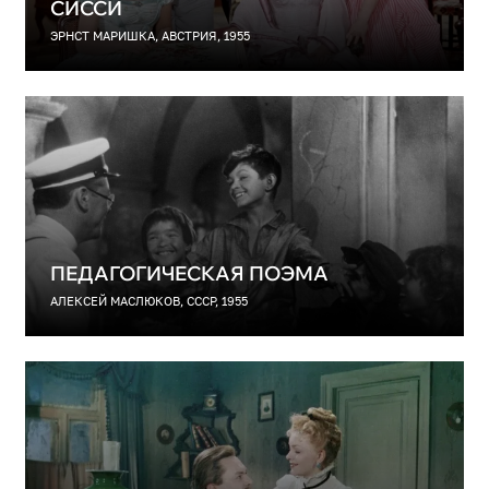
СИССИ
ЭРНСТ МАРИШКА, АВСТРИЯ, 1955
ПЕДАГОГИЧЕСКАЯ ПОЭМА
АЛЕКСЕЙ МАСЛЮКОВ, СССР, 1955