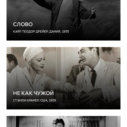
СЛОВО
КАРЛ ТЕОДОР ДРЕЙЕР, ДАНИЯ, 1955
НЕ КАК ЧУЖОЙ
СТЭНЛИ КРАМЕР, США, 1955