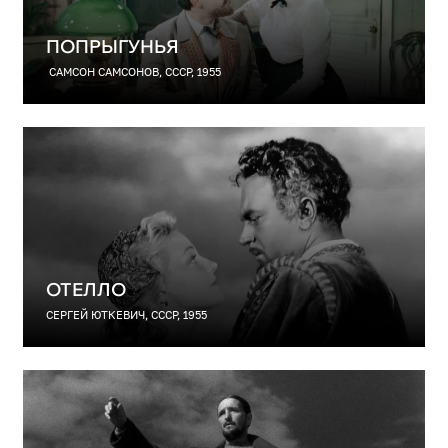
ПОПРЫГУНЬЯ
САМСОН САМСОНОВ, СССР, 1955
ОТЕЛЛО
СЕРГЕЙ ЮТКЕВИЧ, СССР, 1955