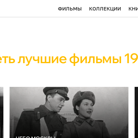
ФИЛЬМЫ
КОЛЛЕКЦИИ
КН
ть лучшие фильмы 19