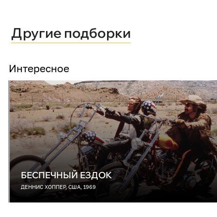
Другие подборки
Интересное
БЕСПЕЧНЫЙ ЕЗДОК
ДЕННИС ХОППЕР, США, 1969