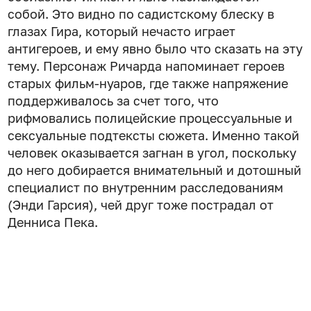
собой. Это видно по садистскому блеску в
глазах Гира, который нечасто играет
антигероев, и ему явно было что сказать на эту
тему. Персонаж Ричарда напоминает героев
старых фильм-нуаров, где также напряжение
поддерживалось за счет того, что
рифмовались полицейские процессуальные и
сексуальные подтексты сюжета. Именно такой
человек оказывается загнан в угол, поскольку
до него добирается внимательный и дотошный
специалист по внутренним расследованиям
(Энди Гарсия), чей друг тоже пострадал от
Денниса Пека.