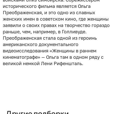
исторического фильма является Ольга
Преображенская, и это одно из славных
женских имен в советском кино, где женщины
заявили о своих правах на творчество гораздо
раньше, чем, например, в Голливуде.
Преображенская стала одной из героинь
американского документального
видеоисследования «Женщины в раннем
кинематографе» — Ольга там в одном ряду с
великой немкой Лени Рифеншталь.
Другие подборки