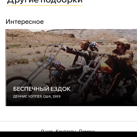
Интересное
БЕСПЕЧНЫЙ ЕЗДОК
ДЕННИС ХОППЕР, США, 1969
О нас
Контакты
Помощь
Как смотреть на телевизоре