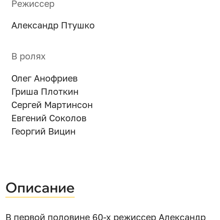
Режиссер
Александр Птушко
В ролях
Олег Анофриев
Гриша Плоткин
Сергей Мартинсон
Евгений Соколов
Георгий Вицин
Описание
В первой половине 60-х режиссер Александр