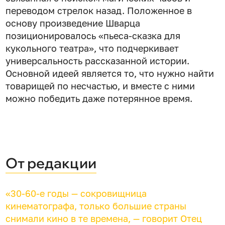
переводом стрелок назад. Положенное в
основу произведение Шварца
позиционировалось «пьеса-сказка для
кукольного театра», что подчеркивает
универсальность рассказанной истории.
Основной идеей является то, что нужно найти
товарищей по несчастью, и вместе с ними
можно победить даже потерянное время.
От редакции
«30-60-е годы — сокровищница
кинематографа, только большие страны
снимали кино в те времена, — говорит Отец