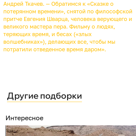
Андрей Ткачев. — Обратимся к «Сказке о
потерянном времени», снятой по философской
притче Евгения Шварца, человека верующего и
великого мастера пера. Фильму о людях,
теряющих время, и бесах («злых
волшебниках»), делающих все, чтобы мы
потратили отведенное время даром».
Другие подборки
Интересное