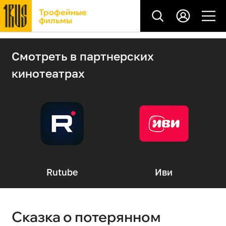
Трофейные
фильмы
Смотреть в партнерских
кинотеатрах
Rutube
Иви
Сказка о потерянном